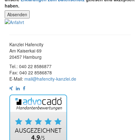
haben.
Kanzlei Hafencity
Am Kaiserkai 69
20457 Hamburg
Tel.: 040 22 8586877
Fax: 040 22 8586878
E-Mail:
mail@hafencity-kanzlei.de