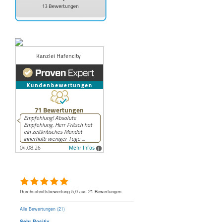
Herr Rechtsanwalt Fabian Fritsch
Durchschnittsbewertung 5,0 aus 21 Bewertungen
Alle Bewertungen (21)
Sehr Positiv