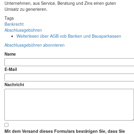
Unternehmen, aus Service, Beratung und Zins einen guten
Umsatz zu generieren.
Tags
Bankrecht
Abschlussgebühren
Weiterlesen
über AGB vob Banken und Bausparkassen
Abschlussgebühren abonnieren
Name
E-Mail
Nachricht
Mit dem Versand dieses Formulars bestätigen Sie, dass Sie