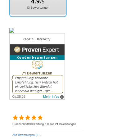
Herr Rechtsanwalt Fabian Fritsch
Durchschnittsbewertung 5,0 aus 21 Bewertungen
Alle Bewertungen (21)