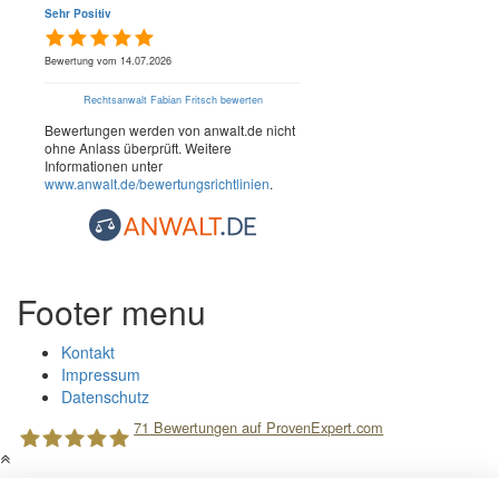
Sehr Positiv
Bewertung vom 14.07.2026
Rechtsanwalt Fabian Fritsch bewerten
Bewertungen werden von anwalt.de nicht
ohne Anlass überprüft. Weitere
Informationen unter
www.anwalt.de/bewertungsrichtlinien
.
Footer menu
Kontakt
Impressum
Datenschutz
71
Bewertungen auf ProvenExpert.com