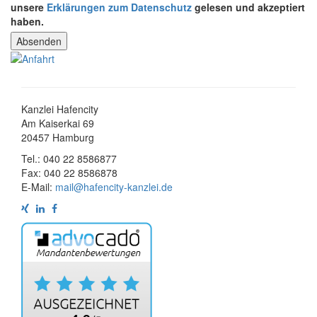
unsere
Erklärungen zum Datenschutz
gelesen und akzeptiert
haben.
Kanzlei Hafencity
Am Kaiserkai 69
20457 Hamburg
Tel.: 040 22 8586877
Fax: 040 22 8586878
E-Mail:
mail@hafencity-kanzlei.de