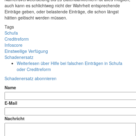
auch kann es schlichtweg nicht der Wahrheit entsprechende
Einträge geben, oder belastende Einträge, die schon längst
hätten gelöscht werden müssen.
Tags
Schufa
Creditreform
Infoscore
Einstweilige Verfügung
Schadenersatz
Weiterlesen
über Hilfe bei falschen Einträgen in Schufa
oder Creditreform
Schadenersatz abonnieren
Name
E-Mail
Nachricht