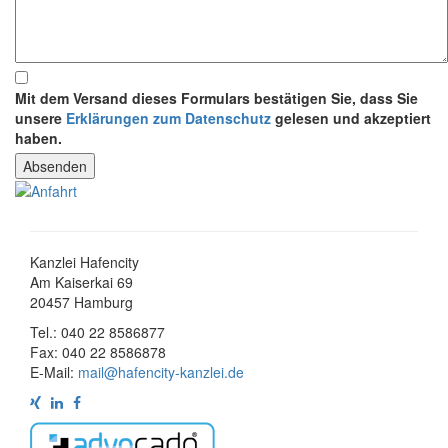
Mit dem Versand dieses Formulars bestätigen Sie, dass Sie
unsere
Erklärungen zum Datenschutz
gelesen und akzeptiert
haben.
Kanzlei Hafencity
Am Kaiserkai 69
20457 Hamburg
Tel.: 040 22 8586877
Fax: 040 22 8586878
E-Mail:
mail@hafencity-kanzlei.de