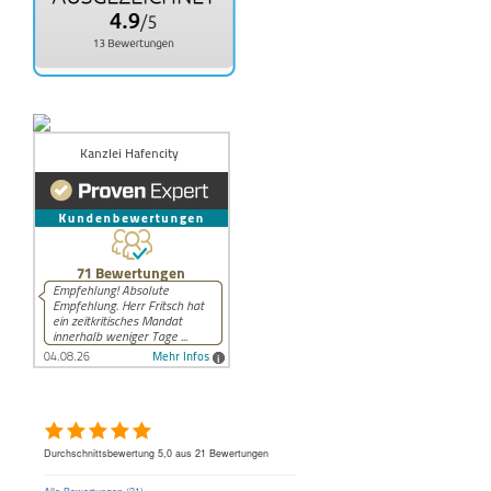
Herr Rechtsanwalt Fabian Fritsch
Durchschnittsbewertung 5,0 aus 21 Bewertungen