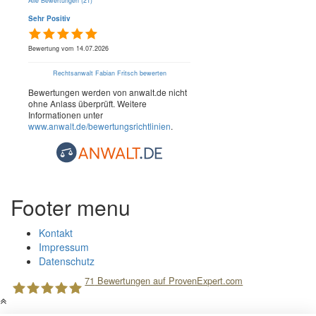
Alle Bewertungen (21)
Sehr Positiv
Bewertung vom 14.07.2026
Rechtsanwalt Fabian Fritsch bewerten
Bewertungen werden von anwalt.de nicht
ohne Anlass überprüft. Weitere
Informationen unter
www.anwalt.de/bewertungsrichtlinien
.
Footer menu
Kontakt
Impressum
Datenschutz
71
Bewertungen auf ProvenExpert.com