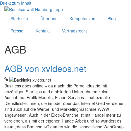
Direkt zum Inhalt
Startseite
Über uns
Kompetenzen
Blog
Presse
Kontakt
Vertragsrecht
AGB
AGB von xvideos.net
Business goes online – da macht die Pornoindustrie mit
unzähligen StartUps und etablierten Unternehmen keine
Ausnahme. Erotik-Modells, Escort-Services – nahezu alle
Dienstleister:Innen, die im oder über das Internet Geld verdienen,
sind auch auf die Werbe- und Marketingmaschine WWW
angewiesen. Auch in der Erotik-Branche ist mit Handel mehr zu
verdienen, als mit der eigenen Hände Arbeit und so wundert es
kaum, dass Branchen-Giganten wie die tschechische WebGroup