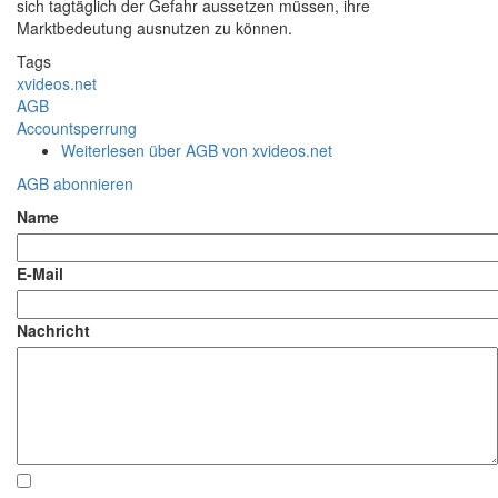
sich tagtäglich der Gefahr aussetzen müssen, ihre
Marktbedeutung ausnutzen zu können.
Tags
xvideos.net
AGB
Accountsperrung
Weiterlesen
über AGB von xvideos.net
AGB abonnieren
Name
E-Mail
Nachricht